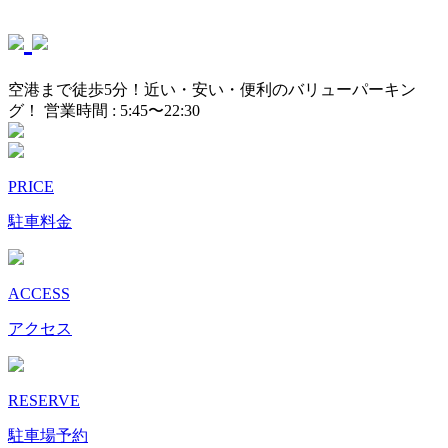
空港まで徒歩5分！近い・安い・便利のバリューパーキン
グ！ 営業時間 : 5:45〜22:30
PRICE
駐車料金
ACCESS
アクセス
RESERVE
駐車場予約