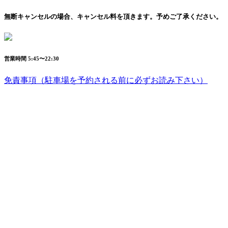
無断キャンセルの場合、
キャンセル料を頂きます。
予めご了承ください。
営業時間 5:45〜22:30
免責事項
（駐車場を予約される前に必ずお読み下さい）