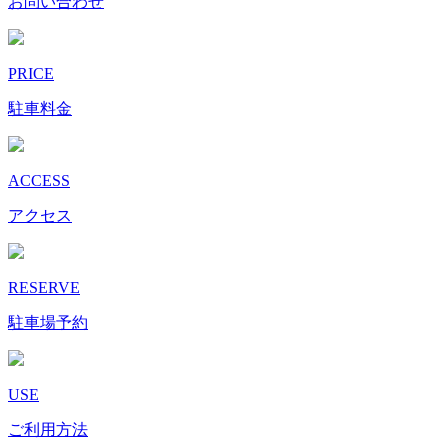
お問い合わせ
PRICE
駐車料金
ACCESS
アクセス
RESERVE
駐車場予約
USE
ご利用方法