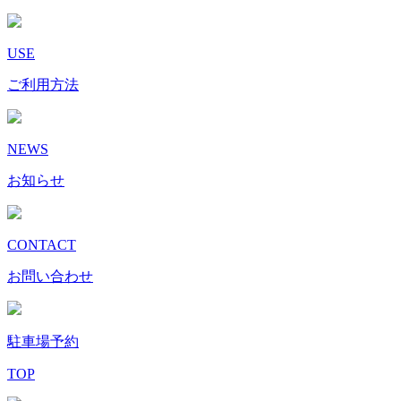
USE
ご利用方法
NEWS
お知らせ
CONTACT
お問い合わせ
駐車場予約
TOP