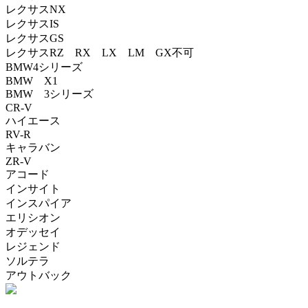
レクサスNX
レクサスIS
レクサスGS
レクサスRZ RX LX LM GX不可
BMW4シリーズ
BMW X1
BMW 3シリーズ
CR-V
ハイエース
RV-R
キャラバン
ZR-V
アコード
インサイト
インスパイア
エリシオン
オデッセイ
レジェンド
ソルテラ
アウトバック