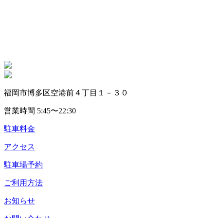
福岡市博多区空港前４丁目１－３０
営業時間 5:45〜22:30
駐車料金
アクセス
駐車場予約
ご利用方法
お知らせ