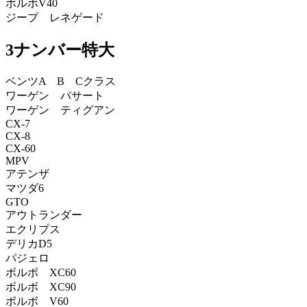
ボルボV40
ジープ レネゲード
3ナンバー特大
ベンツA B Cクラス
ワーゲン パサート
ワーゲン ティグアン
CX-7
CX-8
CX-60
MPV
アテンザ
マツダ6
GTO
アウトランダー
エクリプス
デリカD5
パジェロ
ボルボ XC60
ボルボ XC90
ボルボ V60