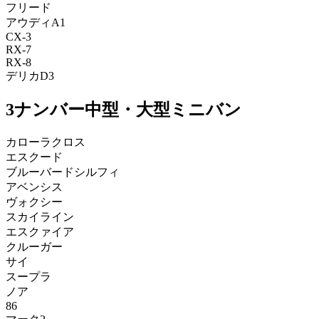
フリード
アウディA1
CX-3
RX-7
RX-8
デリカD3
3ナンバー中型・大型ミニバン
カローラクロス
エスクード
ブルーバードシルフィ
アベンシス
ヴォクシー
スカイライン
エスクァイア
クルーガー
サイ
スープラ
ノア
86