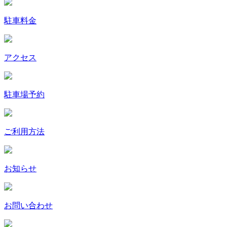
駐車料金
アクセス
駐車場予約
ご利用方法
お知らせ
お問い合わせ